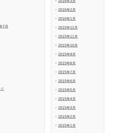
2016年3月
2016年2月
2016年1月
年7月
2015年12月
2015年11月
2015年10月
2015年9月
2015年8月
2015年7月
2015年6月
なぐ
2015年5月
2015年4月
2015年3月
2015年2月
2015年1月