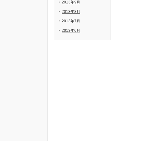
2013年9月
月
2013年8月
2013年7月
2013年6月