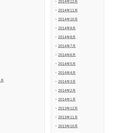
2014年12月
2014年11月
2014年10月
2014年9月
2014年8月
2014年7月
2014年6月
2014年5月
2014年4月
5月
2014年3月
2014年2月
2014年1月
2013年12月
2013年11月
2013年10月