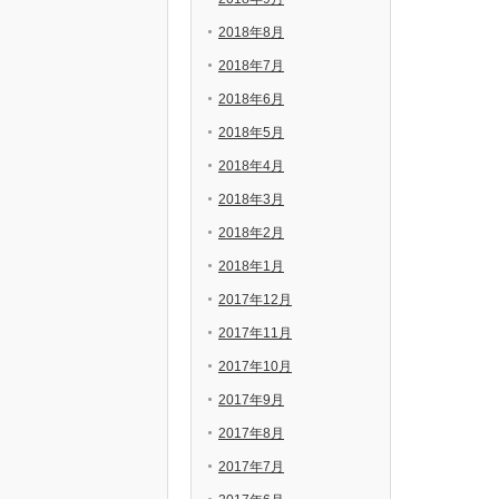
2018年8月
2018年7月
2018年6月
2018年5月
2018年4月
2018年3月
2018年2月
2018年1月
2017年12月
2017年11月
2017年10月
2017年9月
2017年8月
2017年7月