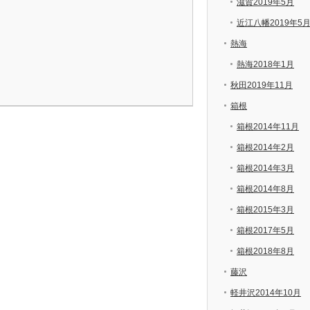
滋賀2019年5月
近江八幡2019年5
熱海
熱海2018年1月
秋田2019年11月
箱根
箱根2014年11月
箱根2014年2月
箱根2014年3月
箱根2014年8月
箱根2015年3月
箱根2017年5月
箱根2018年8月
藤沢
軽井沢2014年10月