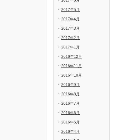
2017年6月
2017年5月
2017年4月
2017年3月
2017年2月
2017年1月
2016年12月
2016年11月
2016年10月
2016年9月
2016年8月
2016年7月
2016年6月
2016年5月
2016年4月