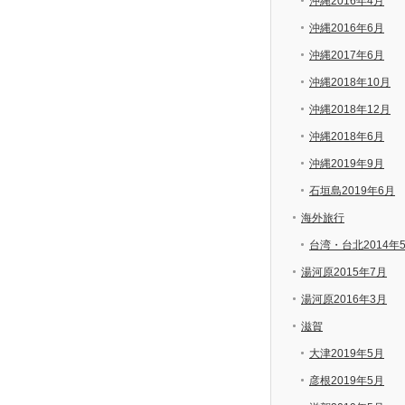
沖縄2016年4月
沖縄2016年6月
沖縄2017年6月
沖縄2018年10月
沖縄2018年12月
沖縄2018年6月
沖縄2019年9月
石垣島2019年6月
海外旅行
台湾・台北2014年
湯河原2015年7月
湯河原2016年3月
滋賀
大津2019年5月
彦根2019年5月