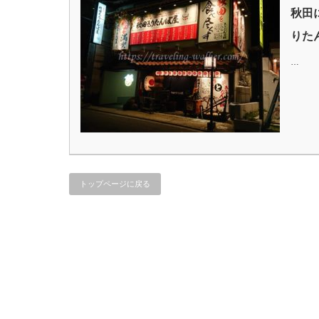
秋田
りた
…
トップページに戻る