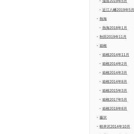
滋賀2019年5月
近江八幡2019年5
熱海
熱海2018年1月
秋田2019年11月
箱根
箱根2014年11月
箱根2014年2月
箱根2014年3月
箱根2014年8月
箱根2015年3月
箱根2017年5月
箱根2018年8月
藤沢
軽井沢2014年10月