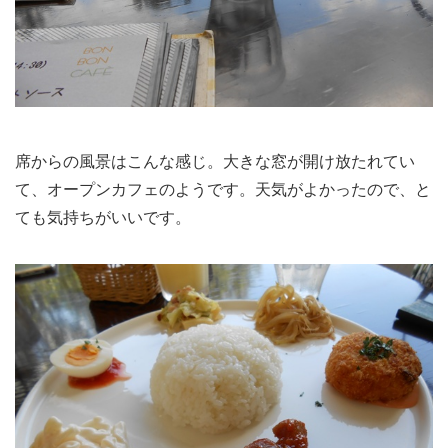
席からの風景はこんな感じ。大きな窓が開け放たれてい
て、オープンカフェのようです。天気がよかったので、と
ても気持ちがいいです。