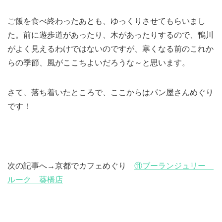
ご飯を食べ終わったあとも、ゆっくりさせてもらいまし
た。前に遊歩道があったり、木があったりするので、鴨川
がよく見えるわけではないのですが、寒くなる前のこれか
らの季節、風がここちよいだろうな～と思います。
さて、落ち着いたところで、ここからはパン屋さんめぐり
です！
次の記事へ→京都でカフェめぐり
⑪ブーランジュリー
ルーク 葵橋店