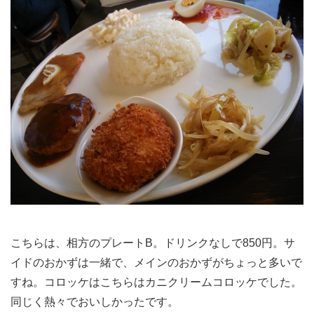
こちらは、相方のプレートB。ドリンクなしで850円。サ
イドのおかずは一緒で、メインのおかずがちょっと多いで
すね。コロッケはこちらはカニクリームコロッケでした。
同じく熱々でおいしかったです。