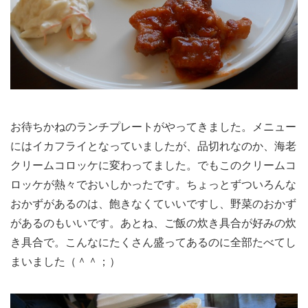
お待ちかねのランチプレートがやってきました。メニュー
にはイカフライとなっていましたが、品切れなのか、海老
クリームコロッケに変わってました。でもこのクリームコ
ロッケが熱々でおいしかったです。ちょっとずついろんな
おかずがあるのは、飽きなくていいですし、野菜のおかず
があるのもいいです。あとね、ご飯の炊き具合が好みの炊
き具合で。こんなにたくさん盛ってあるのに全部たべてし
まいました（＾＾；）