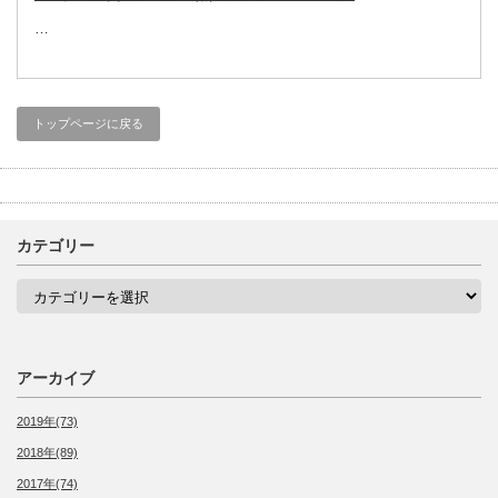
…
トップページに戻る
カテゴリー
カ
テ
ゴ
リ
ー
アーカイブ
2019年(73)
2018年(89)
2017年(74)