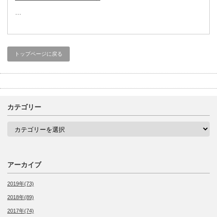
…
トップページに戻る
カテゴリー
カ
テ
ゴ
リ
ー
アーカイブ
2019年(73)
2018年(89)
2017年(74)