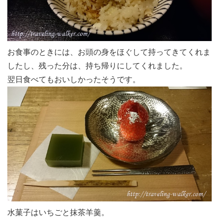
お食事のときには、お頭の身をほぐして持ってきてくれま
したし、残った分は、持ち帰りにしてくれました。
翌日食べてもおいしかったそうです。
水菓子はいちごと抹茶羊羹。