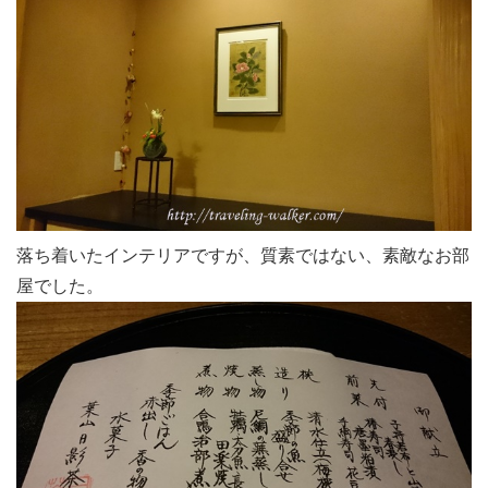
落ち着いたインテリアですが、質素ではない、素敵なお部
屋でした。