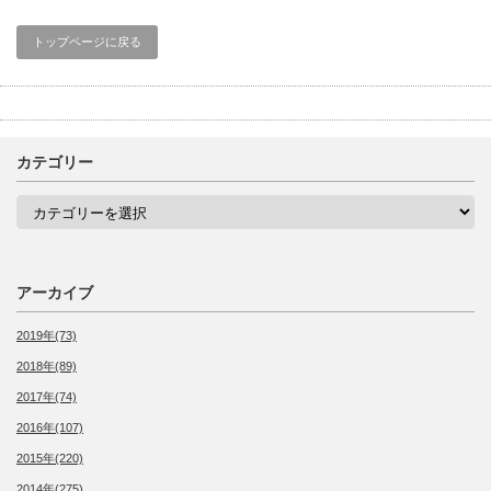
トップページに戻る
カテゴリー
カ
テ
ゴ
リ
ー
アーカイブ
2019年(73)
2018年(89)
2017年(74)
2016年(107)
2015年(220)
2014年(275)