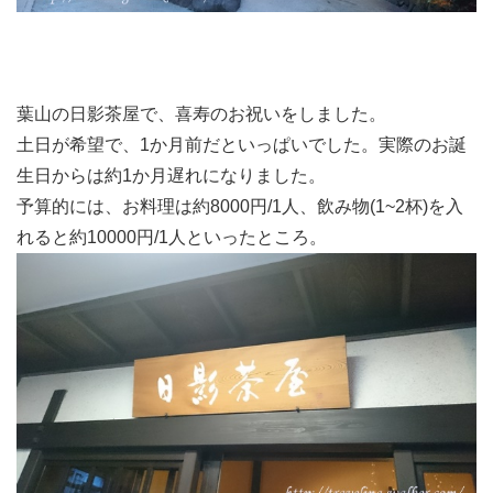
葉山の日影茶屋で、喜寿のお祝いをしました。
土日が希望で、1か月前だといっぱいでした。実際のお誕
生日からは約1か月遅れになりました。
予算的には、お料理は約8000円/1人、飲み物(1~2杯)を入
れると約10000円/1人といったところ。