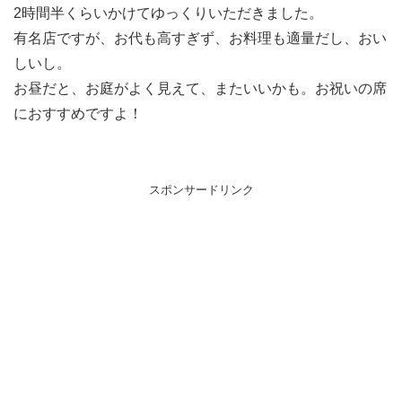
2時間半くらいかけてゆっくりいただきました。
有名店ですが、お代も高すぎず、お料理も適量だし、おい
しいし。
お昼だと、お庭がよく見えて、またいいかも。お祝いの席
におすすめですよ！
スポンサードリンク