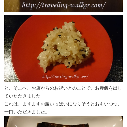
と、そこへ、お店からのお祝いとのことで、お赤飯を出し
ていただきました。
これは、ますますお腹いっぱいになりそうとおもいつつ、
一口いただきました。