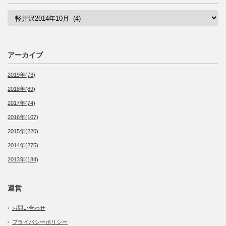
カ
テ
ゴ
リ
ー
アーカイブ
2019年(73)
2018年(89)
2017年(74)
2016年(107)
2015年(220)
2014年(275)
2013年(184)
運営
お問い合わせ
プライバシーポリシー