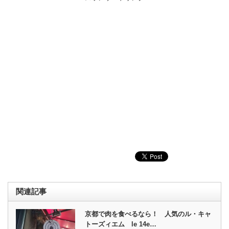
関連記事
京都で肉を食べるなら！ 人気のル・キャ
トーズィエム le 14e…