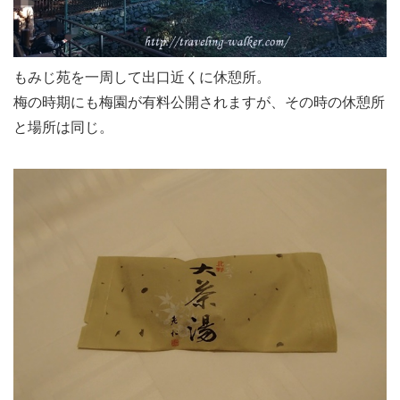
もみじ苑を一周して出口近くに休憩所。
梅の時期にも梅園が有料公開されますが、その時の休憩所
と場所は同じ。