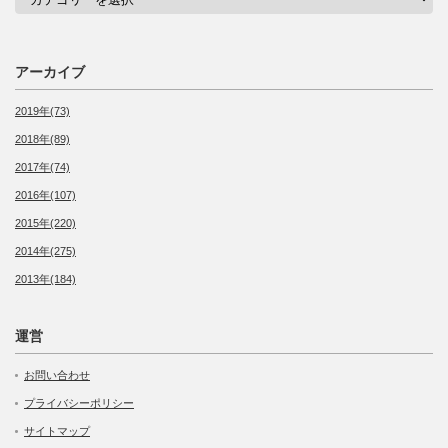
テ
ゴ
リ
ー
アーカイブ
2019年(73)
2018年(89)
2017年(74)
2016年(107)
2015年(220)
2014年(275)
2013年(184)
運営
お問い合わせ
プライバシーポリシー
サイトマップ