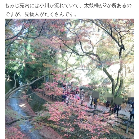
もみじ苑内には小川が流れていて、太鼓橋が2か所あるの
ですが、見物人がたくさんです。