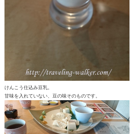
けんこう仕込み豆乳。
甘味を入れていない、豆の味そのものです。