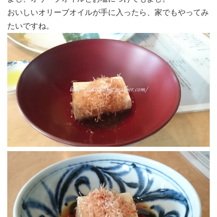
おいしいオリーブオイルが手に入ったら、家でもやってみ
たいですね。