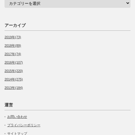
カ
テ
ゴ
リ
ー
アーカイブ
2019年(73)
2018年(89)
2017年(74)
2016年(107)
2015年(220)
2014年(275)
2013年(184)
運営
お問い合わせ
プライバシーポリシー
サイトマップ