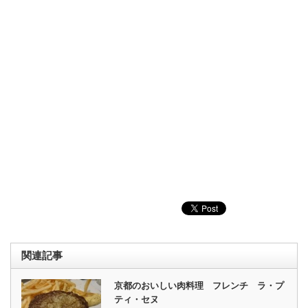
関連記事
京都のおいしい肉料理 フレンチ ラ・プ
ティ・セヌ