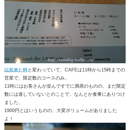
以前来た時
と変わっていて、CAFEは11時から15時までの
営業で、限定数のコースのみ。
11時にはお客さんが並んですでに満席のものの、まだ限定
数には達していないとのことで、なんとか食事にありつけ
ました。
1900円とはいうものの、大変ボリュームがありました
よ！