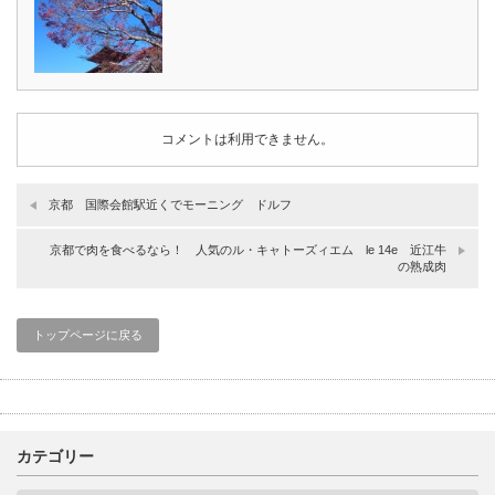
コメントは利用できません。
京都 国際会館駅近くでモーニング ドルフ
京都で肉を食べるなら！ 人気のル・キャトーズィエム le 14e 近江牛
の熟成肉
トップページに戻る
カテゴリー