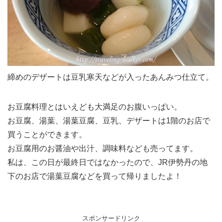
締めのデザートは豆乳寒天などが入ったあんみつ仕立て。
お豆腐料理とはいえども大満足のお腹いっぱい。
お豆腐、湯葉、湯葉豆腐、豆乳、デザートは1階のお店で
買うことができます。
お豆腐用のお醤油や出汁、調味料なども売ってます。
私は、この日が最終日ではなかったので、JR伊勢丹の地
下のお店で湯葉豆腐などを買って帰りましたよ！
スポンサードリンク