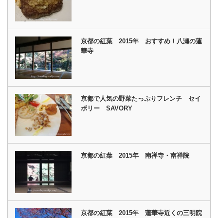
京都の紅葉 2015年 おすすめ！八瀬の蓮
華寺
京都で人気の野菜たっぷりフレンチ セイ
ボリー SAVORY
京都の紅葉 2015年 南禅寺・南禅院
京都の紅葉 2015年 蓮華寺近くの三明院